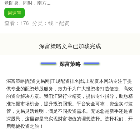
意防暑。同时，南方....
易速宝
查看：
176
分类：
线上配资
深富策略文章已加载完成
深富策略
深富策略|配资交易网|正规配资排名|线上配资本网站专注于提
供专业的配资炒股服务，致力于为广大投资者打造便捷、高效
的资金解决方案。我们汇聚行业精英，提供专业指导，助您精
准把握市场机会，提升投资回报。平台安全可靠，资金实时监
管，交易灵活透明，满足不同投资需求。无论您是新手还是资
深股民，这里都是您实现财富增值的理想选择。选择我们，开
启稳健投资之旅！