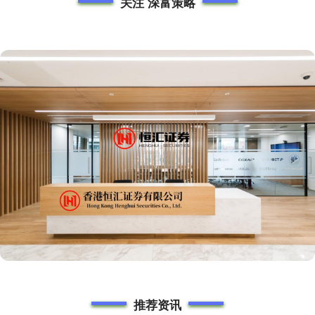
关注 深富策略
推荐资讯