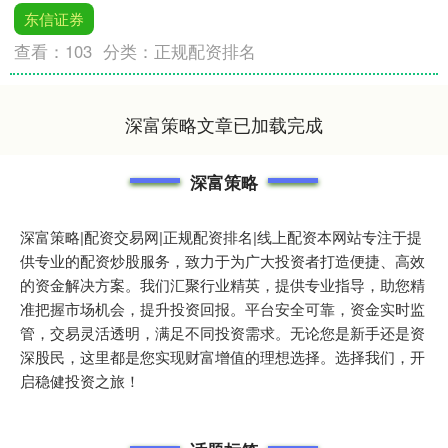
东信证券
查看：
103
分类：
正规配资排名
深富策略文章已加载完成
深富策略
深富策略|配资交易网|正规配资排名|线上配资本网站专注于提
供专业的配资炒股服务，致力于为广大投资者打造便捷、高效
的资金解决方案。我们汇聚行业精英，提供专业指导，助您精
准把握市场机会，提升投资回报。平台安全可靠，资金实时监
管，交易灵活透明，满足不同投资需求。无论您是新手还是资
深股民，这里都是您实现财富增值的理想选择。选择我们，开
启稳健投资之旅！