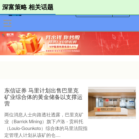
深富策略 相关话题
东信证券 马里计划出售巴里克
矿业综合体的黄金储备以支撑运
营
两位消息人士向路透社透露，巴里克矿
业（Barrick Mining）旗下卢洛 - 贡科托
（Loulo-Gounkoto）综合体的马里法院指
定管理人计划从该矿的仓....