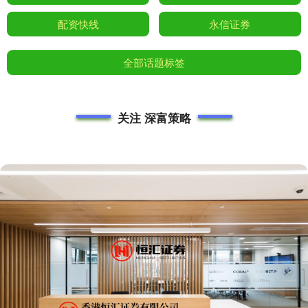
配资快线
永信证券
全部话题标签
关注 深富策略