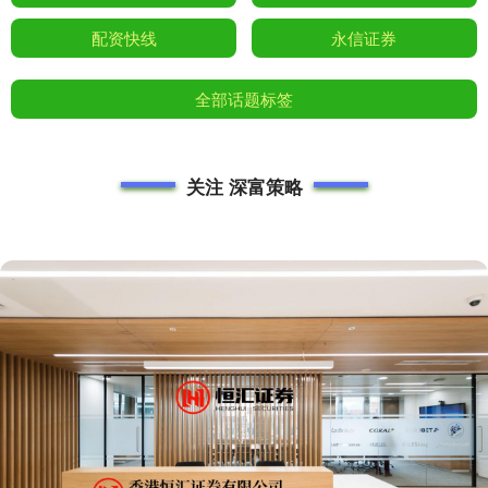
配资快线
永信证券
全部话题标签
关注 深富策略